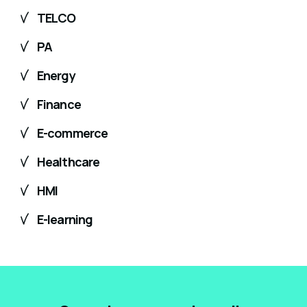
TELCO
PA
Energy
Finance
E-commerce
Healthcare
HMI
E-learning