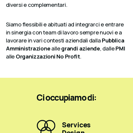
diversi e complementari.
Siamo flessibili e abituati ad integrarci e entrare
in sinergia con team di lavoro sempre nuovi e a
lavorare in vari contesti aziendali dalla
Pubblica
Amministrazione
alle
grandi aziende
, dalle
PMI
alle
Organizzazioni No Profit
.
Ci occupiamo di:
Services
Design