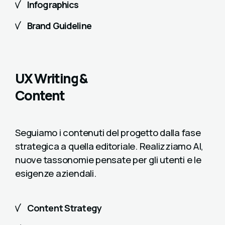
Infographics
Brand Guideline
UX Writing &
Content
Seguiamo i contenuti del progetto dalla fase
strategica a quella editoriale. Realizziamo AI,
nuove tassonomie pensate per gli utenti e le
esigenze aziendali.
Content Strategy