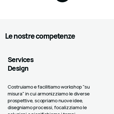
Le nostre competenze
Services
Design
Costruiamo e facilitiamo workshop "su
misura" in cui armonizziamo le diverse
prospettive, scopriamo nuove idee,
disegniamo processi, focalizziamo le