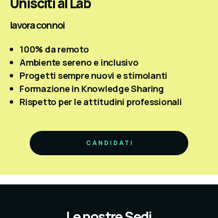
Unisciti al Lab
lavora con noi
100% da remoto
Ambiente sereno e inclusivo
Progetti sempre nuovi e stimolanti
Formazione in Knowledge Sharing
Rispetto per le attitudini professionali
CANDIDATI
Le nostre Sedi