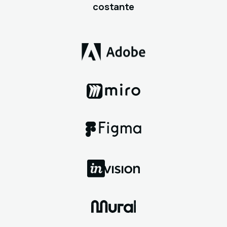
costante