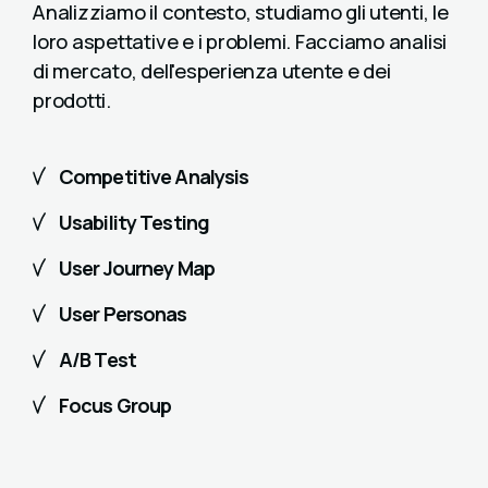
Analizziamo il contesto, studiamo gli utenti, le
loro aspettative e i problemi. Facciamo analisi
di mercato, dell'esperienza utente e dei
prodotti.
Competitive Analysis
Usability Testing
User Journey Map
User Personas
A/B Test
Focus Group