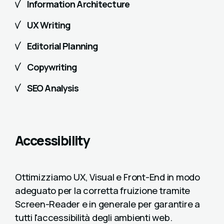
Information Architecture
UX Writing
Editorial Planning
Copywriting
SEO Analysis
Accessibility
Ottimizziamo UX, Visual e Front-End in modo
adeguato per la corretta fruizione tramite
Screen-Reader e in generale per garantire a
tutti l'accessibilità degli ambienti web.