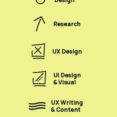
Research
UX Design
UI Design
& Visual
UX Writing
& Content