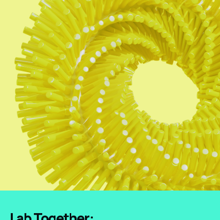
Lab Together: