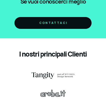
Se vuoi conoscerci meglio
CONTATTACI
I nostri principali Clienti