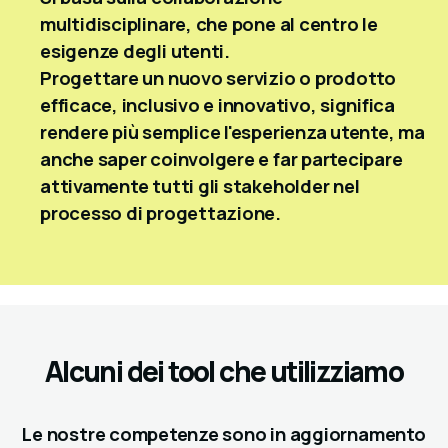
multidisciplinare, che pone al centro le
esigenze degli utenti.
Progettare un nuovo servizio o prodotto
efficace, inclusivo e innovativo, significa
rendere più semplice l'esperienza utente, ma
anche saper coinvolgere e far partecipare
attivamente tutti gli stakeholder nel
processo di progettazione.
Alcuni dei tool che utilizziamo
Le nostre competenze sono in aggiornamento