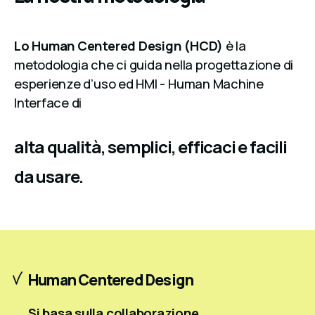
Lo Human Centered Design (HCD)
è la
metodologia che ci guida nella progettazione di
esperienze d’uso ed HMI - Human Machine
Interface di
alta qualità, semplici, efficaci e facili
da usare.
Human Centered Design
Si basa sulla collaborazione