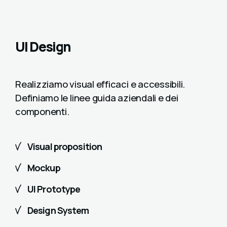
UI Design
Realizziamo visual efficaci e accessibili.
Definiamo le linee guida aziendali e dei
componenti.
Visual proposition
Mockup
UI Prototype
Design System