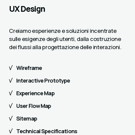
UX Design
Creiamo esperienze e soluzioni incentrate
sulle esigenze degli utenti, dalla costruzione
dei flussi alla progettazione delle interazioni.
Wireframe
Interactive Prototype
Experience Map
User Flow Map
Sitemap
Technical Specifications