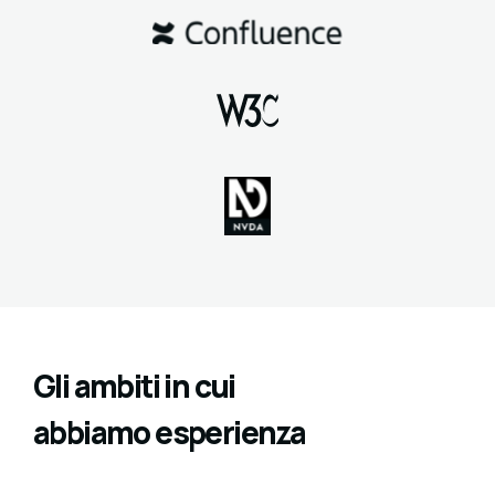
Gli ambiti in cui
abbiamo esperienza