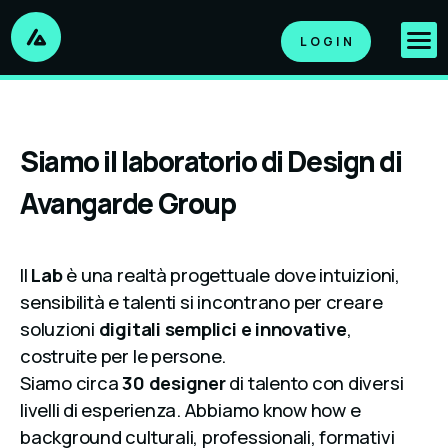
LOGIN
Siamo il laboratorio di Design di
Avangarde Group
Il
Lab
è una realtà progettuale dove intuizioni,
sensibilità e talenti si incontrano per creare
soluzioni
digitali semplici e innovative
,
costruite per le persone.
Siamo circa
30 designer
di talento con diversi
livelli di esperienza. Abbiamo know how e
background culturali, professionali, formativi